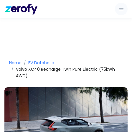
Home
EV Database
Volvo XC40 Recharge Twin Pure Electric (75kWh
AWD)