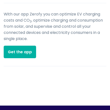
With our app Zerofy you can optimize EV charging
costs and CO
, optimize charging and consumption
2
from solar, and supervise and control all your
connected devices and electricity consumers in a
single place.
Get the app