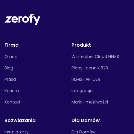
Firma
Produkt
O nas
Whitelabel Cloud HEMS
Blog
Plany i cennik B2B
Prasa
HEMS i API DER
Kariera
Integracje
Kontakt
Marki i możliwości
Rozwiązania
Dla Domów
Instalatorzy
Dla Domów