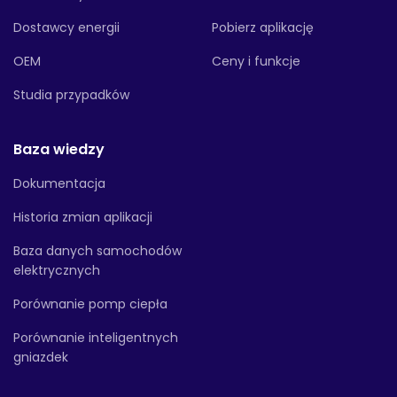
Dostawcy energii
Pobierz aplikację
OEM
Ceny i funkcje
Studia przypadków
Baza wiedzy
Dokumentacja
Historia zmian aplikacji
Baza danych samochodów
elektrycznych
Porównanie pomp ciepła
Porównanie inteligentnych
gniazdek