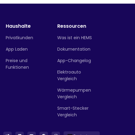
Haushalte
Ressourcen
Privatkunden
Was ist ein HEMS
App Laden
Dokumentation
Preise und
App-Changelog
Funktionen
Elektroauto
Vergleich
Wärmepumpen
Vergleich
Smart-Stecker
Vergleich