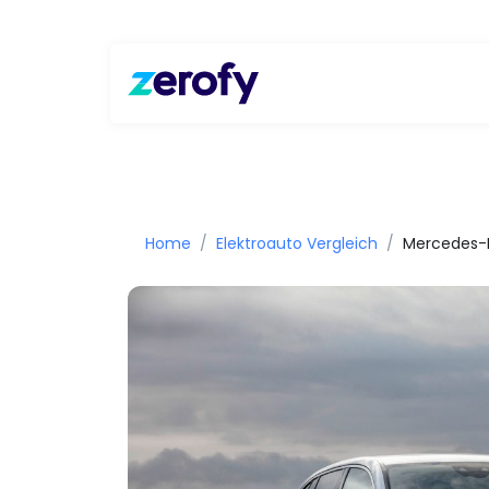
Home
Elektroauto Vergleich
Mercedes-