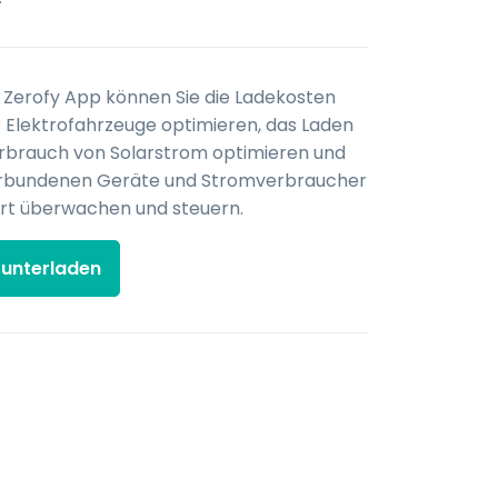
 Zerofy App können Sie die Ladekosten
 Elektrofahrzeuge optimieren, das Laden
rbrauch von Solarstrom optimieren und
verbundenen Geräte und Stromverbraucher
rt überwachen und steuern.
runterladen