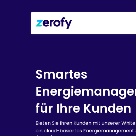
Smartes
Energiemanag
für Ihre Kunden
Bieten Sie Ihren Kunden mit unserer Whit
ein cloud-basiertes Energiemanagement