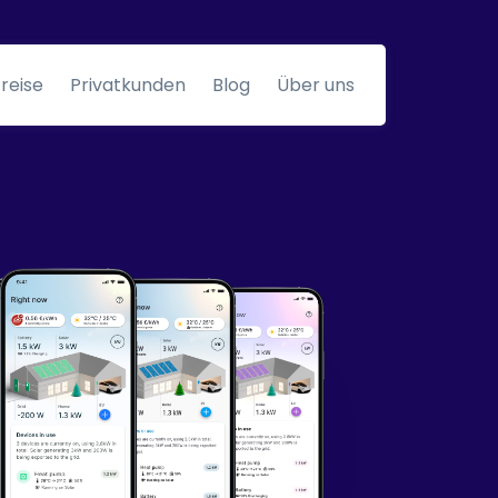
reise
Privatkunden
Blog
Über uns