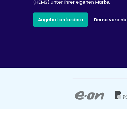
(HEMS) unter Ihrer eigenen Marke.
Angebot anfordern
Demo vereinb