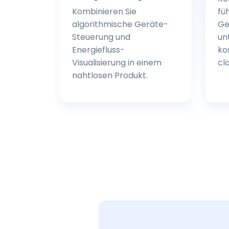
Kombinieren Sie
fü
algorithmische Geräte-
Ge
Steuerung und
un
Energiefluss-
ko
Visualisierung in einem
cl
nahtlosen Produkt.