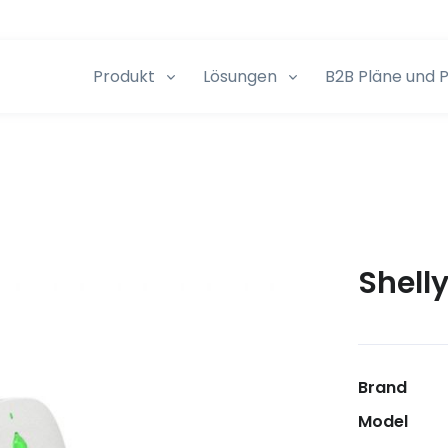
Produkt
Lösungen
B2B Pläne und P
Shelly
Brand
Model