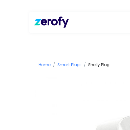
Home
Smart Plugs
Shelly Plug